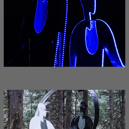
CONDUIT - FRAGMENT