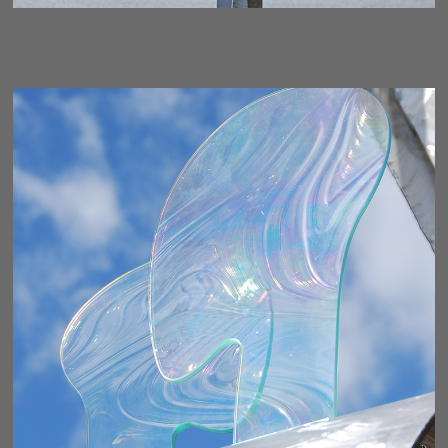
LINK - FRAGMENT