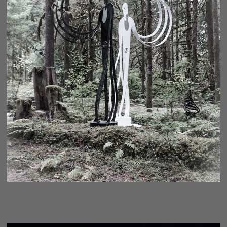
CONDUIT