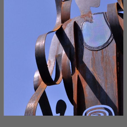
AWAKENING - FRAGMENT