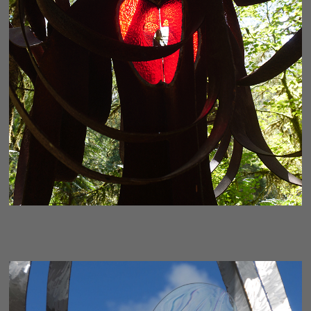
UNITY-FRAGMENT