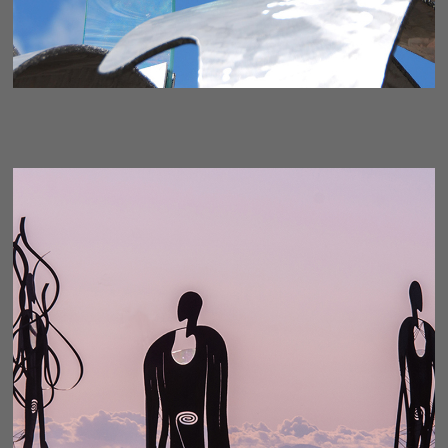
AWAKENING