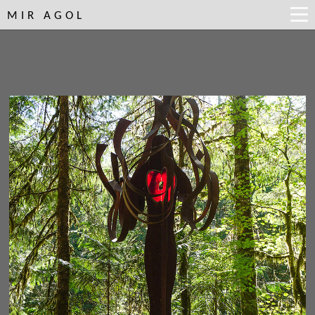
MIR AGOL
UNITY