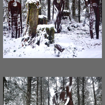
AWAKENING