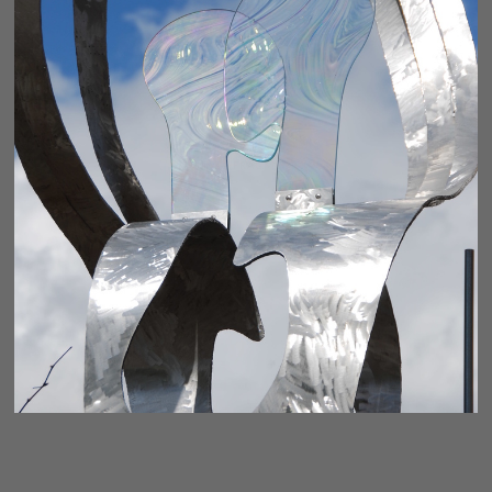
LINK - FRAGMENT