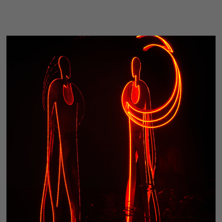
CONDUIT