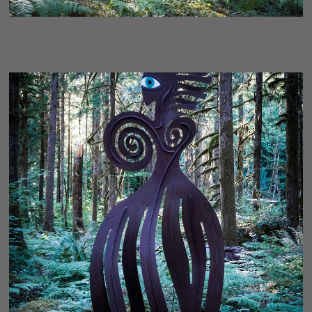
ELEGANCE - CLASSIC