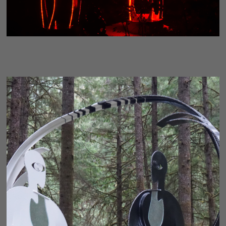
CONDUIT - FRAGMENT