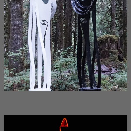
CONDUIT