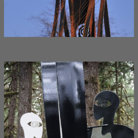
CONDUIT - FRAGMENT