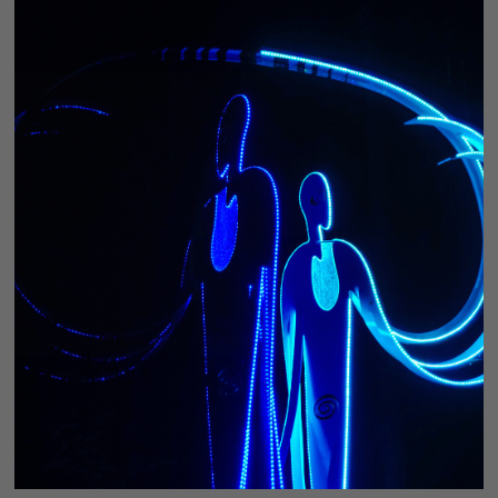
CONDUIT - FRAGMENT