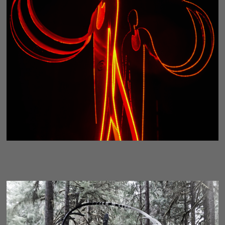
CONDUIT - FRAGMENT