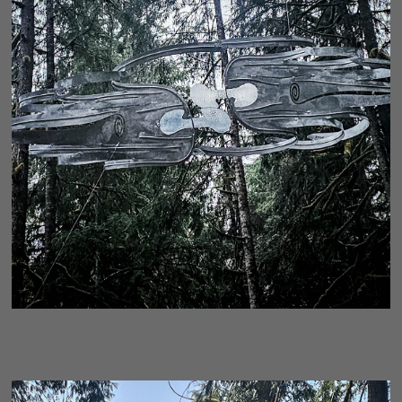
ETERNITY