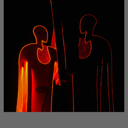
CONDUIT - FRAGMENT