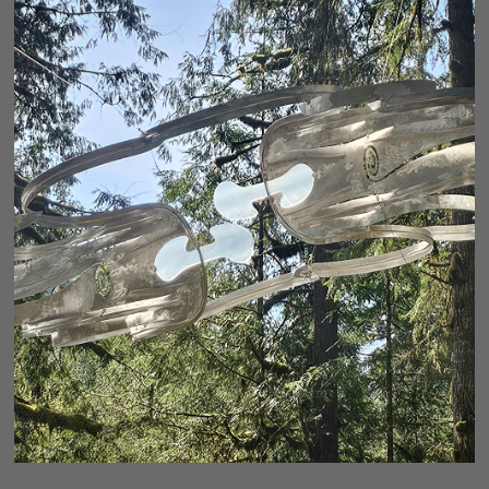
ETERNITY