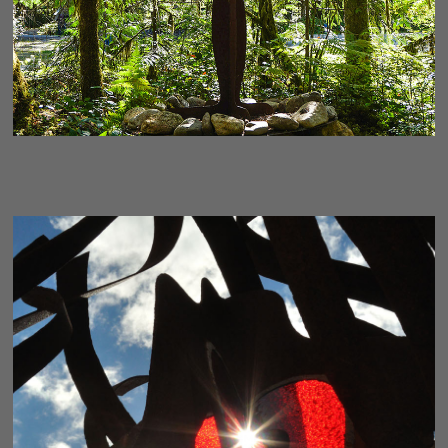
UNITY - FRAGMENT