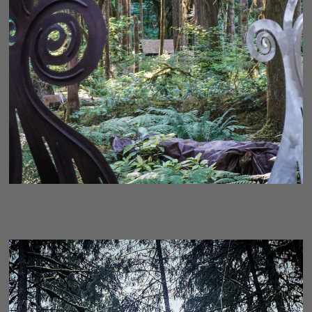
ELEGANCE - FRAGMENT