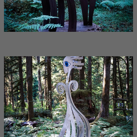
ELEGANCE - MODERN