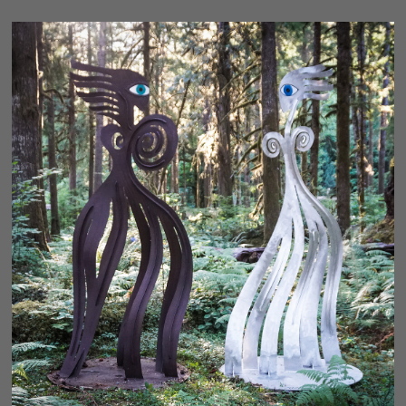
ELEGANCE - DIPTYCH